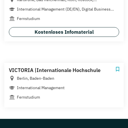
International Management (DE/EN), Digital Business...
Fernstudium
Kostenloses Infomaterial
VICTORIA |Internationale Hochschule
Berlin, Baden-Baden
International Management
Fernstudium