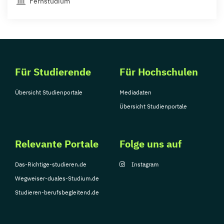
Fernstudium
Für Studierende
Für Hochschulen
Übersicht Studienportale
Mediadaten
Übersicht Studienportale
Relevante Portale
Folge uns auf
Das-Richtige-studieren.de
Instagram
Wegweiser-duales-Studium.de
Studieren-berufsbegleitend.de