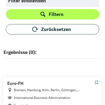
Filter einblenden
Filtern
Zurücksetzen
Ergebnisse (0):
Euro-FH
Bremen, Hamburg, Köln, Berlin, Göttingen,...
International Business Administration