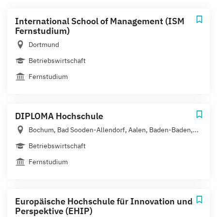
International School of Management (ISM
Fernstudium)
Dortmund
Betriebswirtschaft
Fernstudium
DIPLOMA Hochschule
Bochum, Bad Sooden-Allendorf, Aalen, Baden-Baden,...
Betriebswirtschaft
Fernstudium
Europäische Hochschule für Innovation und
Perspektive (EHIP)