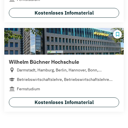
Kostenloses Infomaterial
Wilhelm Büchner Hochschule
Darmstadt, Hamburg, Berlin, Hannover, Bonn,...
Betriebswirtschaftslehre, Betriebswirtschaftslehre...
Fernstudium
Kostenloses Infomaterial