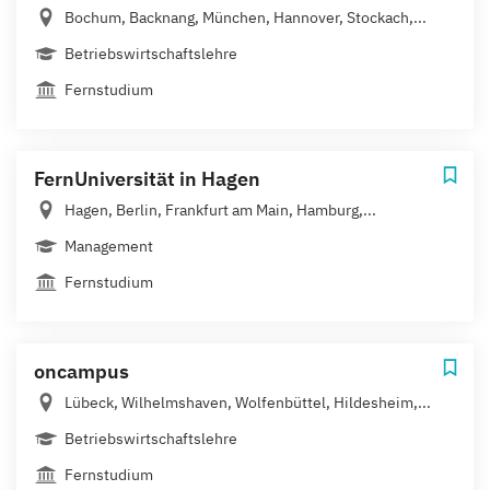
Bochum, Backnang, München, Hannover, Stockach,...
Betriebswirtschaftslehre
Fernstudium
FernUniversität in Hagen
Hagen, Berlin, Frankfurt am Main, Hamburg,...
Management
Fernstudium
oncampus
Lübeck, Wilhelmshaven, Wolfenbüttel, Hildesheim,...
Betriebswirtschaftslehre
Fernstudium