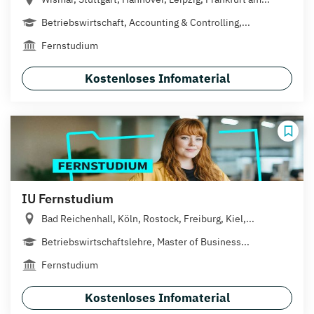
Betriebswirtschaft, Accounting & Controlling,...
Fernstudium
Kostenloses Infomaterial
IU Fernstudium
Bad Reichenhall, Köln, Rostock, Freiburg, Kiel,...
Betriebswirtschaftslehre, Master of Business...
Fernstudium
Kostenloses Infomaterial