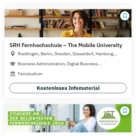
SRH Fernhochschule – The Mobile University
Riedlingen, Berlin, Dresden, Düsseldorf, Hamburg,...
Business Administration, Digital Business...
Fernstudium
Kostenloses Infomaterial