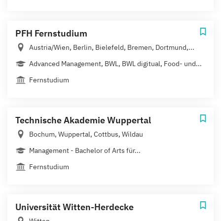
PFH Fernstudium
Austria/Wien, Berlin, Bielefeld, Bremen, Dortmund,...
Advanced Management, BWL, BWL digitual, Food- und...
Fernstudium
Technische Akademie Wuppertal
Bochum, Wuppertal, Cottbus, Wildau
Management - Bachelor of Arts für...
Fernstudium
Universität Witten-Herdecke