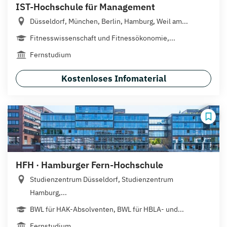
IST-Hochschule für Management
Düsseldorf, München, Berlin, Hamburg, Weil am...
Fitnesswissenschaft und Fitnessökonomie,...
Fernstudium
Kostenloses Infomaterial
HFH · Hamburger Fern-Hochschule
Studienzentrum Düsseldorf, Studienzentrum
Hamburg,...
BWL für HAK-Absolventen, BWL für HBLA- und...
Fernstudium