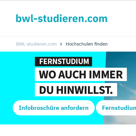
BWL-studieren.com
Hochschulen finden
Infobroschüre anfordern
Fernstudiu