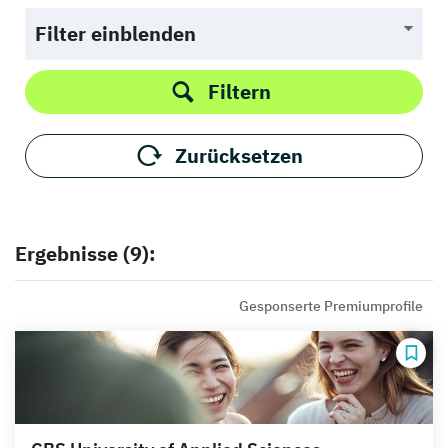
Filter einblenden
Filtern
Zurücksetzen
Ergebnisse (9):
Gesponserte Premiumprofile