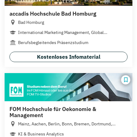
accadis Hochschule Bad Homburg
Bad Homburg
International Marketing Management, Global...
Berufsbegleitendes Präsenzstudium
Kostenloses Infomaterial
FOM Hochschule für Oekonomie &
Management
Mainz, Aachen, Berlin, Bonn, Bremen, Dortmund,...
KI & Business Analytics