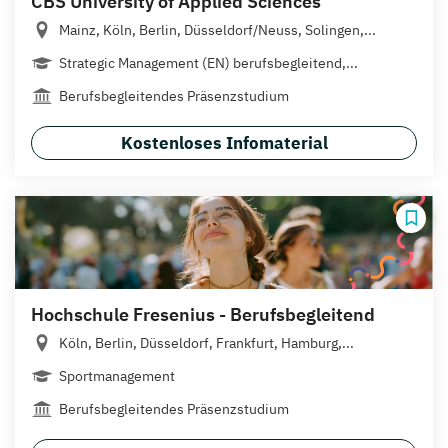
CBS University of Applied Sciences
Mainz, Köln, Berlin, Düsseldorf/Neuss, Solingen,...
Strategic Management (EN) berufsbegleitend,...
Berufsbegleitendes Präsenzstudium
Kostenloses Infomaterial
Hochschule Fresenius - Berufsbegleitend
Köln, Berlin, Düsseldorf, Frankfurt, Hamburg,...
Sportmanagement
Berufsbegleitendes Präsenzstudium