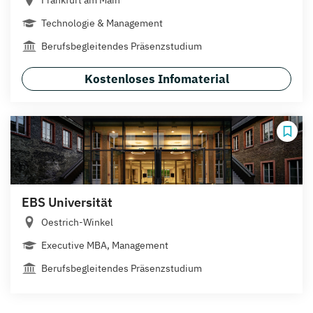
Frankfurt am Main
Technologie & Management
Berufsbegleitendes Präsenzstudium
Kostenloses Infomaterial
EBS Universität
Oestrich-Winkel
Executive MBA, Management
Berufsbegleitendes Präsenzstudium