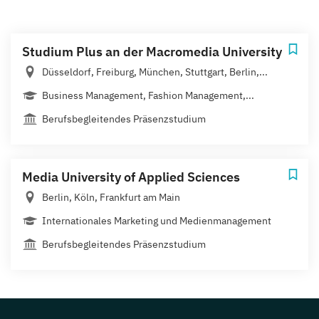
Studium Plus an der Macromedia University
Düsseldorf, Freiburg, München, Stuttgart, Berlin,...
Business Management, Fashion Management,...
Berufsbegleitendes Präsenzstudium
Media University of Applied Sciences
Berlin, Köln, Frankfurt am Main
Internationales Marketing und Medienmanagement
Berufsbegleitendes Präsenzstudium