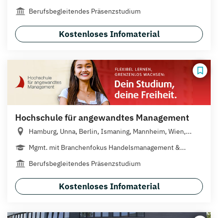
Berufsbegleitendes Präsenzstudium
Kostenloses Infomaterial
Hochschule für angewandtes Management
Hamburg, Unna, Berlin, Ismaning, Mannheim, Wien,...
Mgmt. mit Branchenfokus Handelsmanagement &...
Berufsbegleitendes Präsenzstudium
Kostenloses Infomaterial