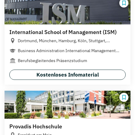
International School of Management (ISM)
Dortmund, München, Hamburg, Köln, Stuttgart,...
Business Administration International Management...
Berufsbegleitendes Präsenzstudium
Kostenloses Infomaterial
Provadis Hochschule