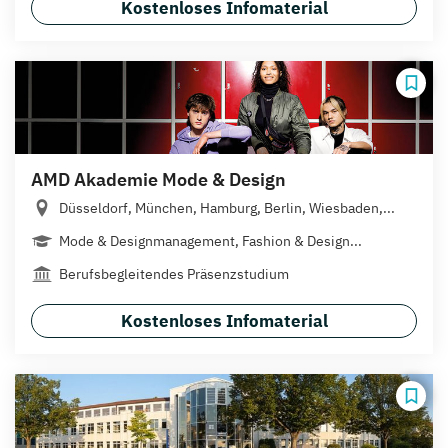
Kostenloses Infomaterial
AMD Akademie Mode & Design
Düsseldorf, München, Hamburg, Berlin, Wiesbaden,...
Mode & Designmanagement, Fashion & Design...
Berufsbegleitendes Präsenzstudium
Kostenloses Infomaterial