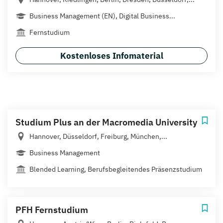
Business Management (EN), Digital Business...
Fernstudium
Kostenloses Infomaterial
Studium Plus an der Macromedia University
Hannover, Düsseldorf, Freiburg, München,...
Business Management
Blended Learning, Berufsbegleitendes Präsenzstudium
PFH Fernstudium